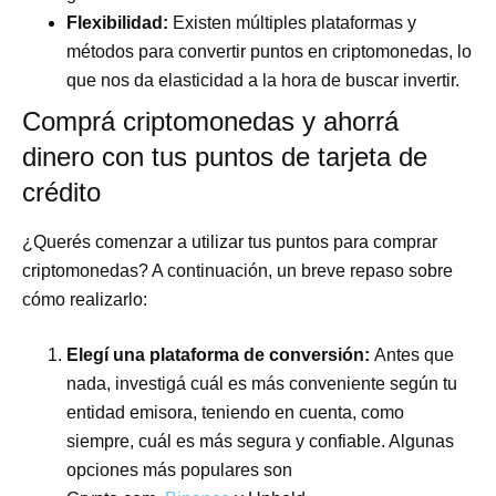
Flexibilidad:
Existen múltiples plataformas y
métodos para convertir puntos en criptomonedas, lo
que nos da elasticidad a la hora de buscar invertir.
Comprá criptomonedas y ahorrá
dinero con tus puntos de tarjeta de
crédito
¿Querés comenzar a utilizar tus puntos para comprar
criptomonedas? A continuación, un breve repaso sobre
cómo realizarlo:
Elegí una plataforma de conversión:
Antes que
nada, investigá cuál es más conveniente según tu
entidad emisora, teniendo en cuenta, como
siempre, cuál es más segura y confiable. Algunas
opciones más populares son