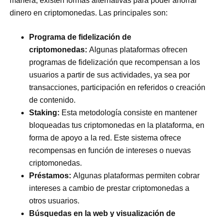
manera, existen formas alternativas para poder ahorrar
dinero en criptomonedas. Las principales son:
Programa de fidelización de
criptomonedas:
Algunas plataformas ofrecen
programas de fidelización que recompensan a los
usuarios a partir de sus actividades, ya sea por
transacciones, participación en referidos o creación
de contenido.
Staking:
Esta metodología consiste en mantener
bloqueadas tus criptomonedas en la plataforma, en
forma de apoyo a la red. Este sistema ofrece
recompensas en función de intereses o nuevas
criptomonedas.
Préstamos:
Algunas plataformas permiten cobrar
intereses a cambio de prestar criptomonedas a
otros usuarios.
Búsquedas en la web y visualización de