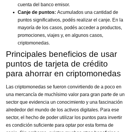
cuenta del banco emisor.
Canje de puntos:
Acumulados una cantidad de
puntos significativos, podés realizar el canje. En la
mayoría de los casos, podés acceder a productos,
promociones, viajes y, en algunos casos,
criptomonedas.
Principales beneficios de usar
puntos de tarjeta de crédito
para ahorrar en criptomonedas
Las criptomonedas se fueron convirtiendo de a poco en
una mercancía de muchísimo valor para gran parte de un
sector que evidencia un conocimiento y una fascinación
alrededor del mundo de los activos digitales. Para ese
sector, el hecho de poder utilizar los puntos para invertir
es condición suficiente para optar por esta forma de