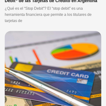
Debit” de las Tarjetas de Crédito en Argentina
¿Qué es el “Stop Debit”? El “stop debit” es una
herramienta financiera que permite a los titulares de
tarjetas de