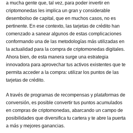
a mucha gente que, tal vez, para poder invertir en
criptomonedas les implica un gran y considerable
desembolso de capital, que en muchos casos, no es
pertinente. En ese contexto, las tarjetas de crédito han
comenzado a sanear algunos de estas complicaciones
conformando una de las metodologías más utilizadas en
la actualidad para la compra de criptomonedas digitales.
Ahora bien, de esta manera surge una estrategia
innovadora para aprovechar tus activos existentes que te
permita acceder a la compra: utilizar los puntos de las
tarjetas de crédito.
A través de programas de recompensas y plataformas de
conversión, es posible convertir tus puntos acumulados
en compras de criptomonedas, abarcando un campo de
posibilidades que diversifica tu cartera y te abre la puerta
a más y mejores ganancias.