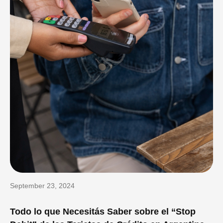
September 23, 2024
Todo lo que Necesitás Saber sobre el “Stop