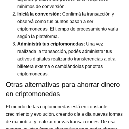
mínimos de conversión.
Iniciá la conversión:
Confirmá la transacción y
observá como tus puntos pasan a ser
criptomonedas. El tiempo de procesamiento varía
según la plataforma.
Administrá tus criptomonedas:
Una vez
realizada la transacción, podés administrar tus
activos digitales realizando transferencias a otra
billetera externa o cambiándolas por otras
criptomonedas.
Otras alternativas para ahorrar dinero
en criptomonedas
El mundo de las criptomonedas está en constante
crecimiento y evolución, creando día a día nuevas formas
de maniobrar y realizar nuevas transacciones. De esa