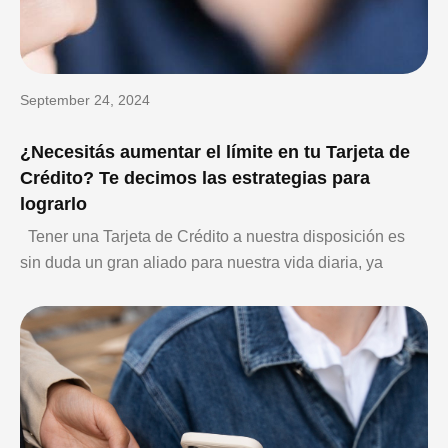
September 24, 2024
¿Necesitás aumentar el límite en tu Tarjeta de
Crédito? Te decimos las estrategias para
lograrlo
Tener una Tarjeta de Crédito a nuestra disposición es
sin duda un gran aliado para nuestra vida diaria, ya