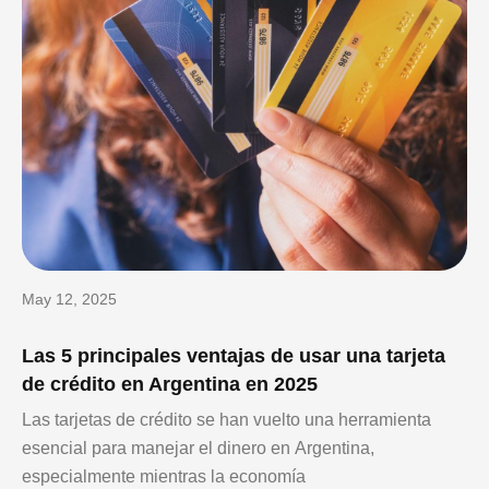
May 12, 2025
Las 5 principales ventajas de usar una tarjeta
de crédito en Argentina en 2025
Las tarjetas de crédito se han vuelto una herramienta
esencial para manejar el dinero en Argentina,
especialmente mientras la economía