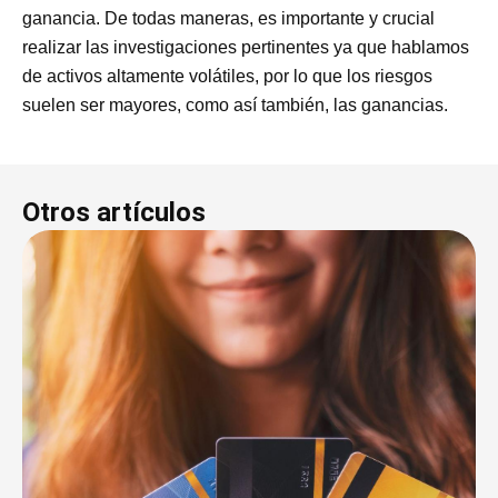
ganancia. De todas maneras, es importante y crucial
realizar las investigaciones pertinentes ya que hablamos
de activos altamente volátiles, por lo que los riesgos
suelen ser mayores, como así también, las ganancias.
Otros artículos