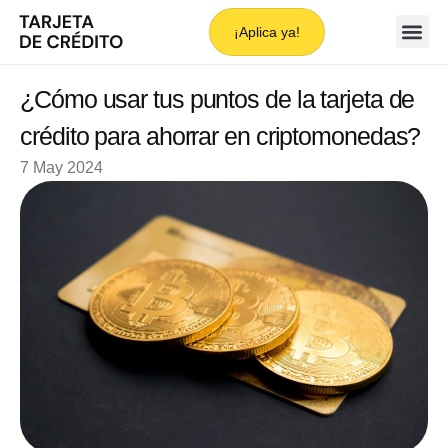
¡Aplica ya!
¿Cómo usar tus puntos de la tarjeta de
crédito para ahorrar en criptomonedas?
7 May 2024