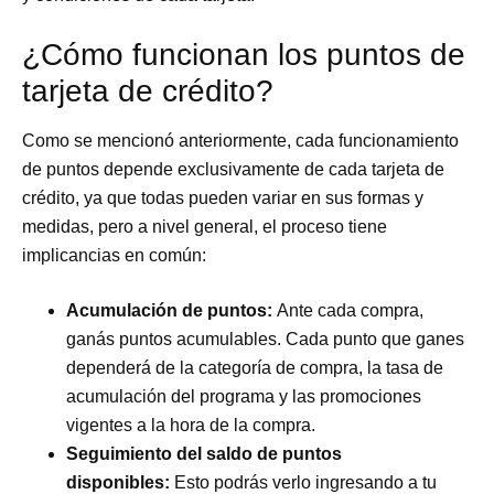
¿Cómo funcionan los puntos de
tarjeta de crédito?
Como se mencionó anteriormente, cada funcionamiento
de puntos depende exclusivamente de cada tarjeta de
crédito, ya que todas pueden variar en sus formas y
medidas, pero a nivel general, el proceso tiene
implicancias en común:
Acumulación de puntos:
Ante cada compra,
ganás puntos acumulables. Cada punto que ganes
dependerá de la categoría de compra, la tasa de
acumulación del programa y las promociones
vigentes a la hora de la compra.
Seguimiento del saldo de puntos
disponibles:
Esto podrás verlo ingresando a tu