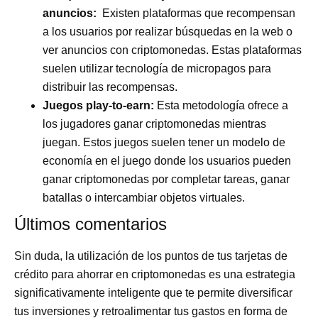
anuncios:
Existen plataformas que recompensan
a los usuarios por realizar búsquedas en la web o
ver anuncios con criptomonedas. Estas plataformas
suelen utilizar tecnología de micropagos para
distribuir las recompensas.
Juegos play-to-earn:
Esta metodología ofrece a
los jugadores ganar criptomonedas mientras
juegan. Estos juegos suelen tener un modelo de
economía en el juego donde los usuarios pueden
ganar criptomonedas por completar tareas, ganar
batallas o intercambiar objetos virtuales.
Últimos comentarios
Sin duda, la utilización de los puntos de tus tarjetas de
crédito para ahorrar en criptomonedas es una estrategia
significativamente inteligente que te permite diversificar
tus inversiones y retroalimentar tus gastos en forma de