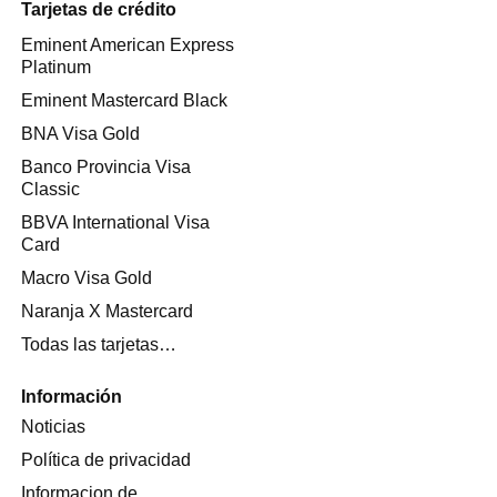
Tarjetas de crédito
Eminent American Express
Platinum
Eminent Mastercard Black
BNA Visa Gold
Banco Provincia Visa
Classic
BBVA International Visa
Card
Macro Visa Gold
Naranja X Mastercard
Todas las tarjetas…
Información
Noticias
Política de privacidad
Informacion de