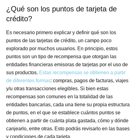
¿Qué son los puntos de tarjeta de
crédito?
Es necesario primero explicar y definir qué son los
puntos de las tarjetas de crédito, un campo poco
explorado por muchos usuarios. En principio, estos
puntos son un tipo de recompensa que otorgan las
entidades financieras emisoras de tarjetas por el uso de
sus productos.
Estas recompensas se obtienen a partir
de diferentes formas
: compras, pagos de facturas, viajes
y/u otras transacciones elegibles. Si bien estas
recompensas son comunes en la totalidad de las
entidades bancarias, cada una tiene su propia estructura
de puntos, en el que se establece cuántos puntos se
obtienen a partir de cuánta plata gastada, cómo y dónde
canjearlo, entre otras. Esto podrás revisarlo en las bases
y condiciones de cada tarjeta.