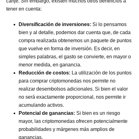
canje. Sin embargo, existen muchos otros beneficios a
tener en cuenta:
Diversificación de inversiones:
Si lo pensamos
bien y al detalle, podemos dar cuenta que, de cada
compra realizada obtenemos un paquete de puntos
que vuelve en forma de inversión. Es decir, en
simples palabras, el gasto se convierte, en mayor o
menor medida, en ganancia.
Reducción de costos:
La utilización de los puntos
para comprar criptomonedas nos permite no
realizar desembolsos adicionales. Si bien el valor
no será exactamente proporcional, nos permite ir
acumulando activos.
Potencial de ganancias:
Si bien es un riesgo
mayor, las criptomonedas ofrecen potencialmente
probabilidades y márgenes más amplios de
ganancias.