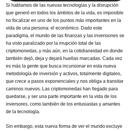
Si hablamos de las nuevas tecnologías y la disrupción
que generó en todos los ámbitos de la vida, es imposible
no focalizar en uno de los puntos más importantes en la
vida de una persona: el económico. Dado este
paradigma, el mundo de las finanzas y las inversiones se
ha visto paralizado por la irrupción total de las
criptomonedas, y más aún, en la cotidianeidad en donde
también dejó, deja y dejará huellas marcadas. Cada vez
es más la gente que busca incursionar en esta nueva
metodología de inversión y activos, totalmente digitales,
que crece a pasos exponenciales y nos obliga a transitar
caminos nuevos. Las criptomonedas han llegado para
quedarse, y ser una parte importante en la vida de los
inversores, como también de los entusiastas y amantes
de la tecnología.
Sin embargo, esta nueva forma de ver el mundo excluye