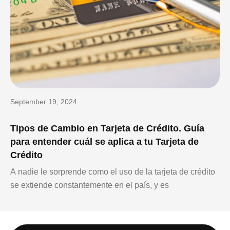
September 19, 2024
Tipos de Cambio en Tarjeta de Crédito. Guía
para entender cuál se aplica a tu Tarjeta de
Crédito
A nadie le sorprende como el uso de la tarjeta de crédito
se extiende constantemente en el país, y es