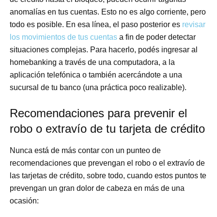
anomalías en tus cuentas. Esto no es algo corriente, pero
todo es posible. En esa línea, el paso posterior es
revisar
los movimientos de tus cuentas
a fin de poder detectar
situaciones complejas. Para hacerlo, podés ingresar al
homebanking a través de una computadora, a la
aplicación telefónica o también acercándote a una
sucursal de tu banco (una práctica poco realizable).
Recomendaciones para prevenir el
robo o extravío de tu tarjeta de crédito
Nunca está de más contar con un punteo de
recomendaciones que prevengan el robo o el extravío de
las tarjetas de crédito, sobre todo, cuando estos puntos te
prevengan un gran dolor de cabeza en más de una
ocasión: