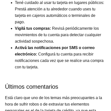
Tené cuidado al usar tu tarjeta en lugares públicos:
Prestá atención a tu alrededor cuando uses tu
tarjeta en cajeros automáticos o terminales de
pago.
Vigilá tus compras:
Revisá periódicamente los
movimientos de tu cuenta para detectar cualquier
actividad sospechosa.
Activá las notificaciones por SMS o correo
electrónico:
Configurá tu cuenta para recibir
notificaciones cada vez que se realice una compra
con tu tarjeta.
Últimos comentarios
Está claro que uno de los temas más preocupantes a la
hora de sufrir robos o de extraviar tus elementos
personales es el de la tarjeta de crédito, ya que esta