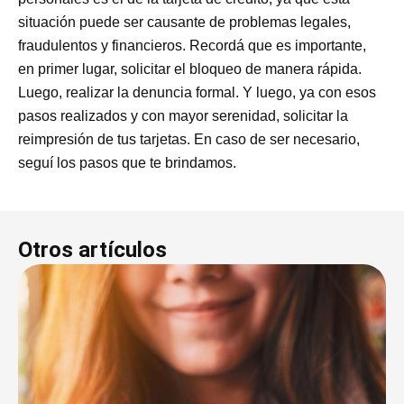
situación puede ser causante de problemas legales,
fraudulentos y financieros. Recordá que es importante,
en primer lugar, solicitar el bloqueo de manera rápida.
Luego, realizar la denuncia formal. Y luego, ya con esos
pasos realizados y con mayor serenidad, solicitar la
reimpresión de tus tarjetas. En caso de ser necesario,
seguí los pasos que te brindamos.
Otros artículos