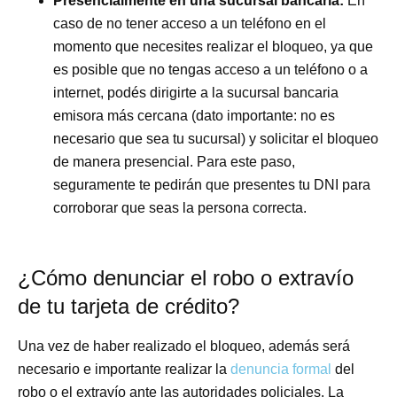
Presencialmente en una sucursal bancaria:
En
caso de no tener acceso a un teléfono en el
momento que necesites realizar el bloqueo, ya que
es posible que no tengas acceso a un teléfono o a
internet, podés dirigirte a la sucursal bancaria
emisora más cercana (dato importante: no es
necesario que sea tu sucursal) y solicitar el bloqueo
de manera presencial. Para este paso,
seguramente te pedirán que presentes tu DNI para
corroborar que seas la persona correcta.
¿Cómo denunciar el robo o extravío
de tu tarjeta de crédito?
Una vez de haber realizado el bloqueo, además será
necesario e importante realizar la
denuncia formal
del
robo o el extravío ante las autoridades policiales. La