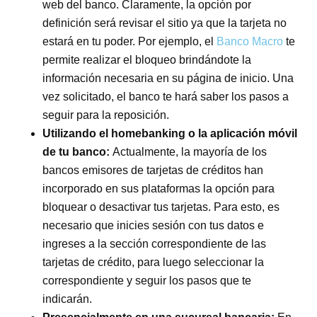
web del banco. Claramente, la opción por
definición será revisar el sitio ya que la tarjeta no
estará en tu poder. Por ejemplo, el
Banco Macro
te
permite realizar el bloqueo brindándote la
información necesaria en su página de inicio. Una
vez solicitado, el banco te hará saber los pasos a
seguir para la reposición.
Utilizando el homebanking o la aplicación móvil
de tu banco:
Actualmente, la mayoría de los
bancos emisores de tarjetas de créditos han
incorporado en sus plataformas la opción para
bloquear o desactivar tus tarjetas. Para esto, es
necesario que inicies sesión con tus datos e
ingreses a la sección correspondiente de las
tarjetas de crédito, para luego seleccionar la
correspondiente y seguir los pasos que te
indicarán.