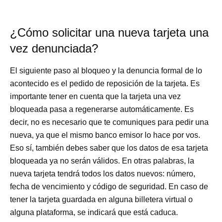
¿Cómo solicitar una nueva tarjeta una
vez denunciada?
El siguiente paso al bloqueo y la denuncia formal de lo
acontecido es el pedido de reposición de la tarjeta. Es
importante tener en cuenta que la tarjeta una vez
bloqueada pasa a regenerarse automáticamente. Es
decir, no es necesario que te comuniques para pedir una
nueva, ya que el mismo banco emisor lo hace por vos.
Eso sí, también debes saber que los datos de esa tarjeta
bloqueada ya no serán válidos. En otras palabras, la
nueva tarjeta tendrá todos los datos nuevos: número,
fecha de vencimiento y código de seguridad. En caso de
tener la tarjeta guardada en alguna billetera virtual o
alguna plataforma, se indicará que está caduca.