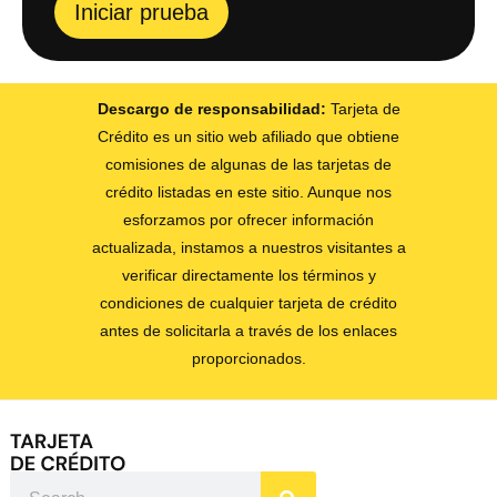
Iniciar prueba
Descargo de responsabilidad:
Tarjeta de
Crédito es un sitio web afiliado que obtiene
comisiones de algunas de las tarjetas de
crédito listadas en este sitio. Aunque nos
esforzamos por ofrecer información
actualizada, instamos a nuestros visitantes a
verificar directamente los términos y
condiciones de cualquier tarjeta de crédito
antes de solicitarla a través de los enlaces
proporcionados.