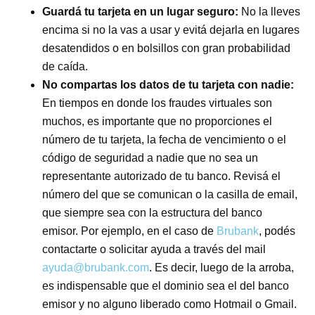
Guardá tu tarjeta en un lugar seguro:
No la lleves
encima si no la vas a usar y evitá dejarla en lugares
desatendidos o en bolsillos con gran probabilidad
de caída.
No compartas los datos de tu tarjeta con nadie:
En tiempos en donde los fraudes virtuales son
muchos, es importante que no proporciones el
número de tu tarjeta, la fecha de vencimiento o el
código de seguridad a nadie que no sea un
representante autorizado de tu banco. Revisá el
número del que se comunican o la casilla de email,
que siempre sea con la estructura del banco
emisor. Por ejemplo, en el caso de
Brubank
, podés
contactarte o solicitar ayuda a través del mail
ayuda@brubank.com
. Es decir, luego de la arroba,
es indispensable que el dominio sea el del banco
emisor y no alguno liberado como Hotmail o Gmail.