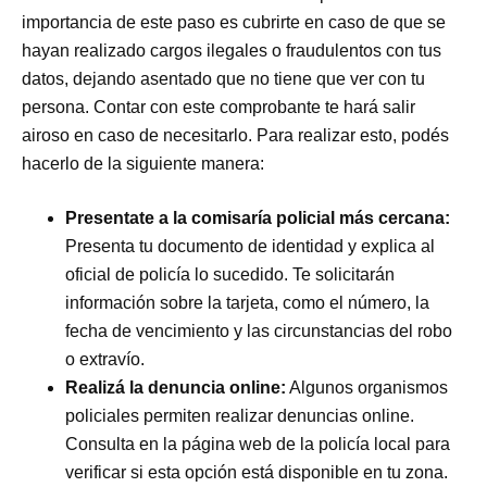
importancia de este paso es cubrirte en caso de que se
hayan realizado cargos ilegales o fraudulentos con tus
datos, dejando asentado que no tiene que ver con tu
persona. Contar con este comprobante te hará salir
airoso en caso de necesitarlo. Para realizar esto, podés
hacerlo de la siguiente manera:
Presentate a la comisaría policial más cercana:
Presenta tu documento de identidad y explica al
oficial de policía lo sucedido. Te solicitarán
información sobre la tarjeta, como el número, la
fecha de vencimiento y las circunstancias del robo
o extravío.
Realizá la denuncia online:
Algunos organismos
policiales permiten realizar denuncias online.
Consulta en la página web de la policía local para
verificar si esta opción está disponible en tu zona.