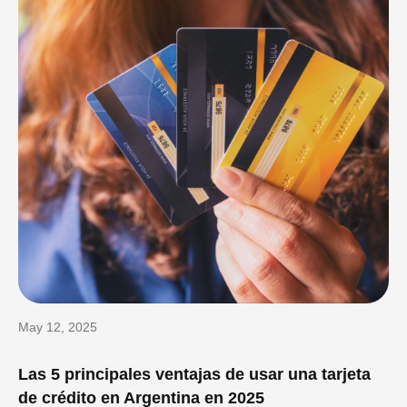
May 12, 2025
Las 5 principales ventajas de usar una tarjeta
de crédito en Argentina en 2025