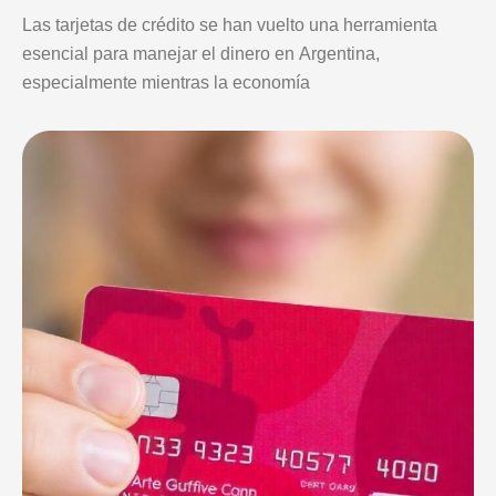
Las tarjetas de crédito se han vuelto una herramienta
esencial para manejar el dinero en Argentina,
especialmente mientras la economía