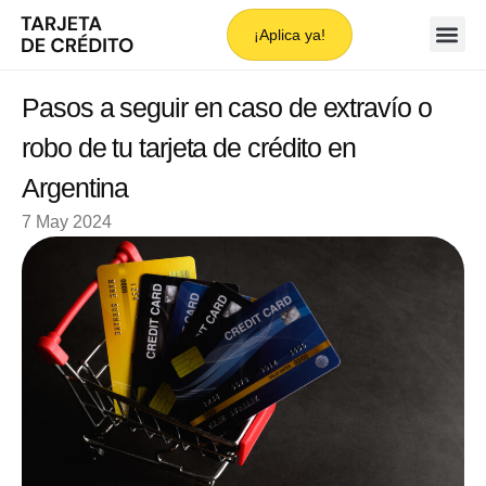
¡Aplica ya!
Pasos a seguir en caso de extravío o
robo de tu tarjeta de crédito en
Argentina
7 May 2024