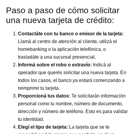
Paso a paso de cómo solicitar
una nueva tarjeta de crédito:
Contactáte con tu banco o emisor de la tarjeta:
Llamá al centro de atención al cliente, utilizá el
homebanking o la aplicación telefónica, o
trasladáte a una sucursal presencial.
Informá sobre el robo o extravío:
Indicá al
operador que querés solicitar una nueva tarjeta. En
todos los casos, el banco ya estará comenzando a
reimprimir tu tarjeta.
Proporcioná tus datos:
Te solicitarán información
personal como tu nombre, número de documento,
dirección y número de teléfono. Esto es para validar
tu identidad.
Elegí el tipo de tarjeta:
La tarjeta que se te