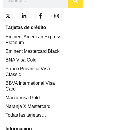
Tarjetas de crédito
Eminent American Express
Platinum
Eminent Mastercard Black
BNA Visa Gold
Banco Provincia Visa
Classic
BBVA International Visa
Card
Macro Visa Gold
Naranja X Mastercard
Todas las tarjetas…
Información