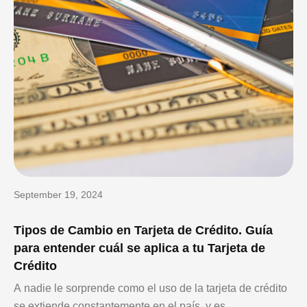
September 19, 2024
Tipos de Cambio en Tarjeta de Crédito. Guía
para entender cuál se aplica a tu Tarjeta de
Crédito
A nadie le sorprende como el uso de la tarjeta de crédito
se extiende constantemente en el país, y es