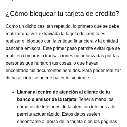
¿Cómo bloquear tu tarjeta de crédito?
Como un dicho casi tan repetido, lo primero que se debe
realizar una vez extraviada la tarjeta de crédito es
realizar el bloqueo con la entidad financiera y la entidad
bancaria emisora. Este primer paso permite evitar que se
realicen compras o transacciones no autorizadas por las
personas que hurtaron tus cosas, o que hayan
encontrado tus documentos perdidos. Para poder realizar
dicha acción, se puede hacer lo siguiente:
Llamar al centro de atención al cliente de tu
banco o emisor de la tarjeta:
Tener a mano los
números de teléfonos de la atención telefónica te
permite actuar rápido. Estos datos suelen
encontrarse al dorso de la tarjeta o en las páginas