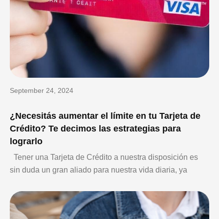
September 24, 2024
¿Necesitás aumentar el límite en tu Tarjeta de
Crédito? Te decimos las estrategias para
lograrlo
Tener una Tarjeta de Crédito a nuestra disposición es
sin duda un gran aliado para nuestra vida diaria, ya