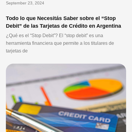
September 23, 2024
Todo lo que Necesitás Saber sobre el “Stop
Debit” de las Tarjetas de Crédito en Argentina
¿Qué es el “Stop Debit”? El “stop debit” es una
herramienta financiera que permite a los titulares de
tarjetas de