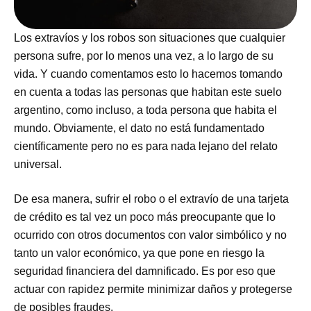
Los extravíos y los robos son situaciones que cualquier
persona sufre, por lo menos una vez, a lo largo de su
vida. Y cuando comentamos esto lo hacemos tomando
en cuenta a todas las personas que habitan este suelo
argentino, como incluso, a toda persona que habita el
mundo. Obviamente, el dato no está fundamentado
científicamente pero no es para nada lejano del relato
universal.
De esa manera, sufrir el robo o el extravío de una tarjeta
de crédito es tal vez un poco más preocupante que lo
ocurrido con otros documentos con valor simbólico y no
tanto un valor económico, ya que pone en riesgo la
seguridad financiera del damnificado. Es por eso que
actuar con rapidez permite minimizar daños y protegerse
de posibles fraudes.