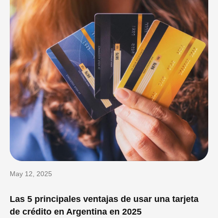
May 12, 2025
Las 5 principales ventajas de usar una tarjeta
de crédito en Argentina en 2025