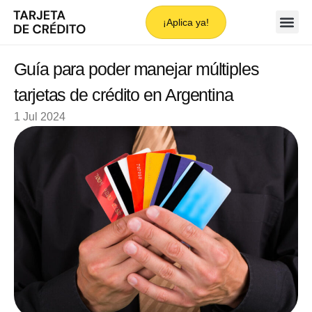
¡Aplica ya!
Guía para poder manejar múltiples
tarjetas de crédito en Argentina
1 Jul 2024