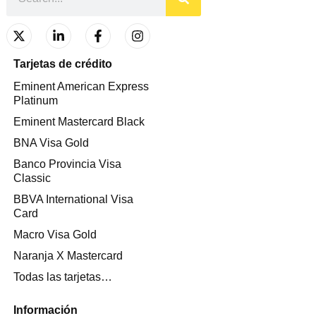
Tarjetas de crédito
Eminent American Express
Platinum
Eminent Mastercard Black
BNA Visa Gold
Banco Provincia Visa
Classic
BBVA International Visa
Card
Macro Visa Gold
Naranja X Mastercard
Todas las tarjetas…
Información