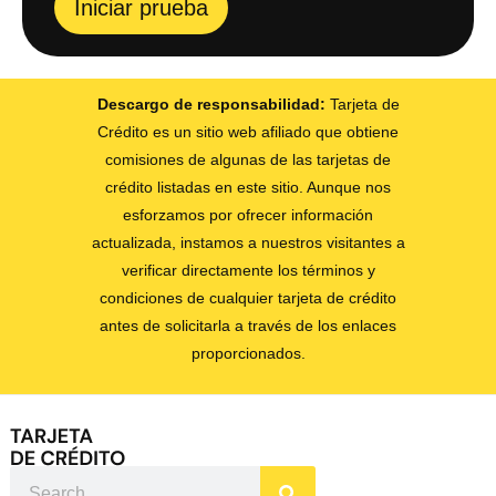
Iniciar prueba
Descargo de responsabilidad:
Tarjeta de
Crédito es un sitio web afiliado que obtiene
comisiones de algunas de las tarjetas de
crédito listadas en este sitio. Aunque nos
esforzamos por ofrecer información
actualizada, instamos a nuestros visitantes a
verificar directamente los términos y
condiciones de cualquier tarjeta de crédito
antes de solicitarla a través de los enlaces
proporcionados.