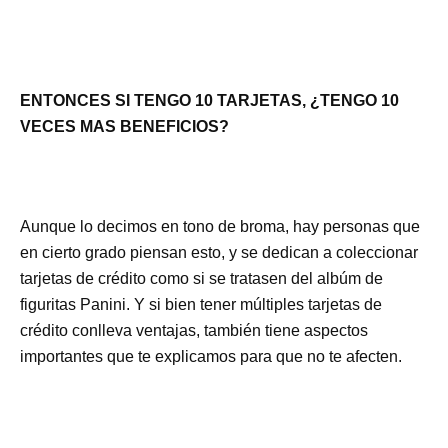
ENTONCES SI TENGO 10 TARJETAS, ¿TENGO 10
VECES MAS BENEFICIOS?
Aunque lo decimos en tono de broma, hay personas que
en cierto grado piensan esto, y se dedican a coleccionar
tarjetas de crédito como si se tratasen del albúm de
figuritas Panini. Y si bien tener múltiples tarjetas de
crédito conlleva ventajas, también tiene aspectos
importantes que te explicamos para que no te afecten.