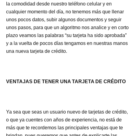
la comodidad desde nuestro teléfono celular y en
cualquier momento del día, no tenemos más que llenar
unos pocos datos, subir algunos documentos y seguir
unos pasos, para que un algoritmo nos analice y en corto
plazo veamos las palabras “su tarjeta ha sido aprobada”
y a la vuelta de pocos días tengamos en nuestras manos
una nueva tarjeta de crédito.
VENTAJAS DE TENER UNA TARJETA DE CRÉDITO
Ya sea que seas un usuario nuevo de tarjetas de crédito,
o que ya cuentes con años de experiencia, no está de
más que te recordemos las principales ventajas que te
brindan, pues queremos que antes de explicarte las