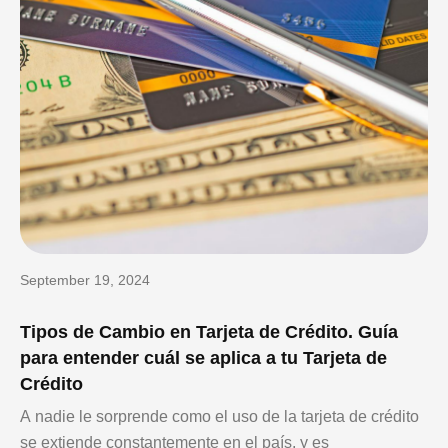
September 19, 2024
Tipos de Cambio en Tarjeta de Crédito. Guía
para entender cuál se aplica a tu Tarjeta de
Crédito
A nadie le sorprende como el uso de la tarjeta de crédito
se extiende constantemente en el país, y es