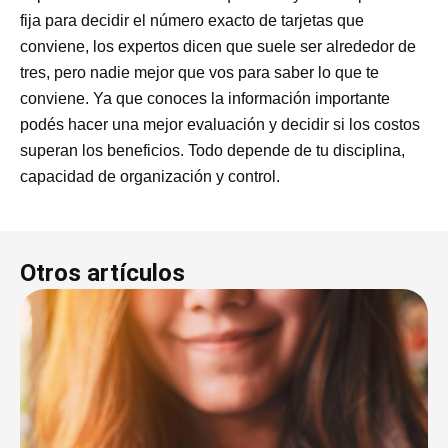
fija para decidir el número exacto de tarjetas que
conviene, los expertos dicen que suele ser alrededor de
tres, pero nadie mejor que vos para saber lo que te
conviene. Ya que conoces la información importante
podés hacer una mejor evaluación y decidir si los costos
superan los beneficios. Todo depende de tu disciplina,
capacidad de organización y control.
Otros artículos