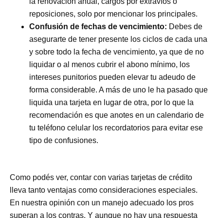
la renovación anual, cargos por extravíos o
reposiciones, solo por mencionar los principales.
Confusión de fechas de vencimiento:
Debes de
asegurarte de tener presente los ciclos de cada una
y sobre todo la fecha de vencimiento, ya que de no
liquidar o al menos cubrir el abono mínimo, los
intereses punitorios pueden elevar tu adeudo de
forma considerable. A más de uno le ha pasado que
liquida una tarjeta en lugar de otra, por lo que la
recomendación es que anotes en un calendario de
tu teléfono celular los recordatorios para evitar ese
tipo de confusiones.
Como podés ver, contar con varias tarjetas de crédito
lleva tanto ventajas como consideraciones especiales.
En nuestra opinión con un manejo adecuado los pros
superan a los contras. Y aunque no hay una respuesta