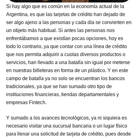
Si hay algo que es común en la economía actual de la
Argentina, es que las tarjetas de crédito han dejado de
ser algo ajeno a las personas y cada día se convierten en
un objeto más habitual. Si antes las personas nos
enfrentábamos a que existían pocas opciones, hoy es
todo lo contrario, ya que contar con una línea de crédito
que nos permita adquirir a cuotas diversos productos o
servicios, han llevado a una batalla sin igual por meterse
en nuestras billeteras en forma de un plástico. Y en este
campo de batalla ya no solo se encuentran los bancos
tradicionales, ya que se han sumado otro tipo de
instituciones financieras, tiendas departamentales y
empresas Fintech.
Y sumado a los avances tecnológicos, ya ni siquiera es
necesario visitar una sucursal bancaria o un lugar físico
para llenar una solicitud de tarjeta de crédito, pues desde