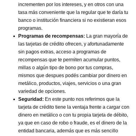
incrementen por los intereses, y en otros con una
tasa más conveniente que la regular que te daría tu
banco o institución financiera si no existieran esos
programas.
Programas de recompensas:
La gran mayoría de
las tarjetas de crédito ofrecen, y afortunadamente
sin pagos extras, acceso a programas de
recompensas que te permiten acumular puntos,
millas o algún tipo de bono por tus compras,
mismos que despues podés cambiar por dinero en
metálico, productos, viajes, servicios o una gran
variedad de opciones.
Seguridad:
En este punto nos referimos que la
tarjeta de crédito tiene la ventaja frente a cargar con
dinero en metálico o con tu propia tarjeta de débito,
ya que en caso de robo o fraude, es el dinero de la
entidad bancaria, además que es más sencillo