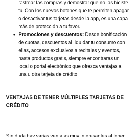
rastrear las compras y demostrar que no las hiciste
tu. Con los nuevos botones que te permiten apagar
o desactivar tus tarjetas desde la app, es una capa
más de protección a tu favor.
Promociones y descuentos:
Desde bonificación
de cuotas, descuentos al liquidar tu consumo con
ellas, accesos exclusivos a recitales y eventos,
hasta productos gratis, siempre encontraras un
local o portal electrónico que ofrezca ventajas a
una u otra tarjeta de crédito.
VENTAJAS DE TENER MÚLTIPLES TARJETAS DE
CRÉDITO
Sin duda hay varias ventajas muy interesantes al tener