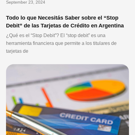
September 23, 2024
Todo lo que Necesitás Saber sobre el “Stop
Debit” de las Tarjetas de Crédito en Argentina
¿Qué es el “Stop Debit”? El “stop debit” es una
herramienta financiera que permite a los titulares de
tarjetas de