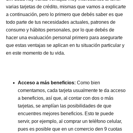
varias tarjetas de crédito, mismas que vamos a explicarte
a continuación, pero lo primero que debés saber es que
todo parte de tus necesidades actuales, patrones de
consumo y hábitos personales, por lo que debés de
hacer una evaluación personal primero para asegurarte
que estas ventajas se aplican en tu situación particular y
en este momento de tu vida.
Acceso a más beneficios:
Como bien
comentamos, cada tarjeta usualmente te da acceso
a beneficios, así que, al contar con dos o más
tarjetas, se amplían las posibilidades de que
encuentres mejores beneficios. Esto te puede
servir, por ejemplo, al comprar un teléfono celular,
pues es posible que en un comercio den 9 cuotas