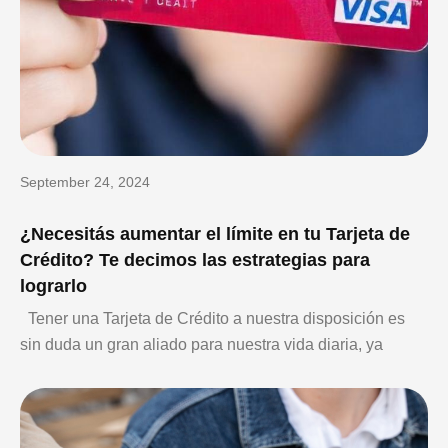
September 24, 2024
¿Necesitás aumentar el límite en tu Tarjeta de
Crédito? Te decimos las estrategias para
lograrlo
Tener una Tarjeta de Crédito a nuestra disposición es
sin duda un gran aliado para nuestra vida diaria, ya