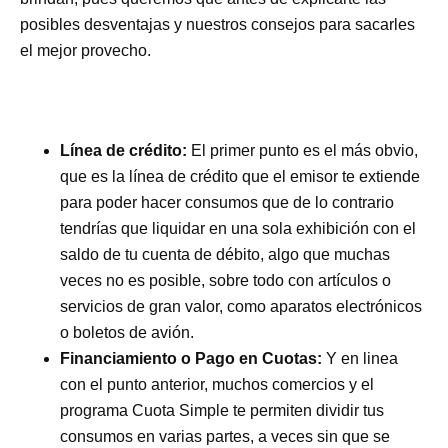
posibles desventajas y nuestros consejos para sacarles
el mejor provecho.
Línea de crédito
:
El primer punto es el más obvio,
que es la línea de crédito que el emisor te extiende
para poder hacer consumos que de lo contrario
tendrías que liquidar en una sola exhibición con el
saldo de tu cuenta de débito, algo que muchas
veces no es posible, sobre todo con artículos o
servicios de gran valor, como aparatos electrónicos
o boletos de avión.
Financiamiento o Pago en Cuotas:
Y en linea
con el punto anterior, muchos comercios y el
programa Cuota Simple te permiten dividir tus
consumos en varias partes, a veces sin que se