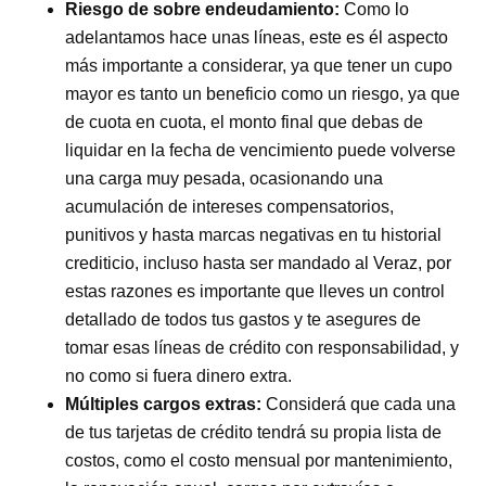
Riesgo de sobre endeudamiento:
Como lo
adelantamos hace unas líneas, este es él aspecto
más importante a considerar, ya que tener un cupo
mayor es tanto un beneficio como un riesgo, ya que
de cuota en cuota, el monto final que debas de
liquidar en la fecha de vencimiento puede volverse
una carga muy pesada, ocasionando una
acumulación de intereses compensatorios,
punitivos y hasta marcas negativas en tu historial
crediticio, incluso hasta ser mandado al Veraz, por
estas razones es importante que lleves un control
detallado de todos tus gastos y te asegures de
tomar esas líneas de crédito con responsabilidad, y
no como si fuera dinero extra.
Múltiples cargos extras:
Considerá que cada una
de tus tarjetas de crédito tendrá su propia lista de
costos, como el costo mensual por mantenimiento,