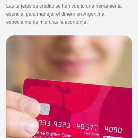
Las tarjetas de crédito se han vuelto una herramienta
esencial para manejar el dinero en Argentina,
especialmente mientras la economía