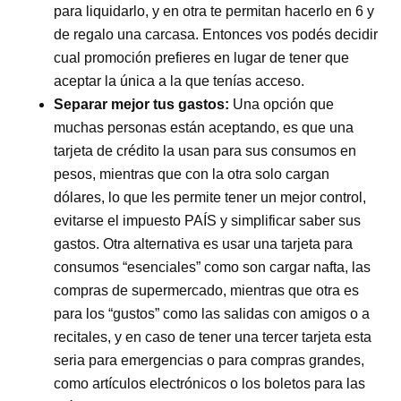
para liquidarlo, y en otra te permitan hacerlo en 6 y
de regalo una carcasa. Entonces vos podés decidir
cual promoción prefieres en lugar de tener que
aceptar la única a la que tenías acceso.
Separar mejor tus gastos:
Una opción que
muchas personas están aceptando, es que una
tarjeta de crédito la usan para sus consumos en
pesos, mientras que con la otra solo cargan
dólares, lo que les permite tener un mejor control,
evitarse el impuesto PAÍS y simplificar saber sus
gastos. Otra alternativa es usar una tarjeta para
consumos “esenciales” como son cargar nafta, las
compras de supermercado, mientras que otra es
para los “gustos” como las salidas con amigos o a
recitales, y en caso de tener una tercer tarjeta esta
seria para emergencias o para compras grandes,
como artículos electrónicos o los boletos para las