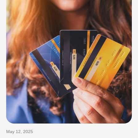
May 12, 2025