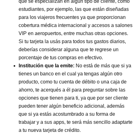
que se especializan en algún tipo de cliente, como
estudiantes, por ejemplo, las que están diseñadas
para los viajeros frecuentes ya que proporcionan
cobertura médica internacional y accesos a salones
VIP en aeropuertos, entre muchas otras opciones.
Si tu tarjeta la usás para todos tus gastos diarios,
deberías considerar alguna que te regrese un
porcentaje de tus compras en efectivo.
Institución que la emite
:
No está de más que si ya
tienes un banco en el cual ya tengas algún otro
producto, como tu cuenta de débito o una caja de
ahorro, te acerqués a él para preguntar sobre las
opciones que tienen para ti, ya que por ser cliente
pueden tener algún beneficio adicional, además
que si ya estás acostumbrado a su forma de
trabajar y a sus apps, te será más sencillo adaptarte
a tu nueva tarjeta de crédito.