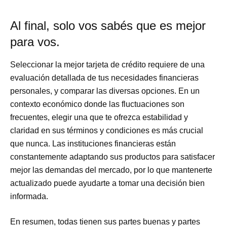
Al final, solo vos sabés que es mejor
para vos.
Seleccionar la mejor tarjeta de crédito requiere de una
evaluación detallada de tus necesidades financieras
personales, y comparar las diversas opciones. En un
contexto económico donde las fluctuaciones son
frecuentes, elegir una que te ofrezca estabilidad y
claridad en sus términos y condiciones es más crucial
que nunca. Las instituciones financieras están
constantemente adaptando sus productos para satisfacer
mejor las demandas del mercado, por lo que mantenerte
actualizado puede ayudarte a tomar una decisión bien
informada.
En resumen, todas tienen sus partes buenas y partes