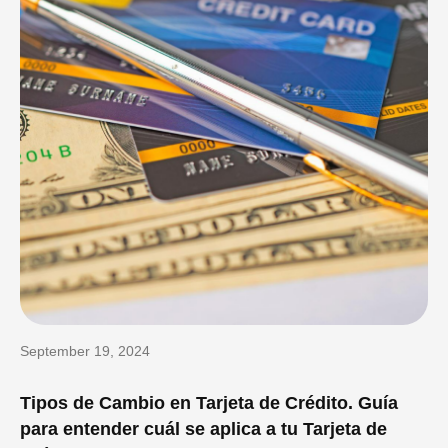
September 19, 2024
Tipos de Cambio en Tarjeta de Crédito. Guía
para entender cuál se aplica a tu Tarjeta de