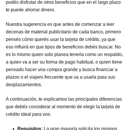
podés disfrutar de otros beneficios que en el largo plazo
te puede ahorrar dinero.
Nuestra sugerencia es que antes de comenzar a leer
decenas de material publicitario de cada banco, primero
pensés cómo querés usar la tarjeta de crédito, ya que
eso influirá en que tipos de beneficios debés buscar. No
es lo mismo quien solo planea tenerla como un respaldo,
a quien va a ser su forma de pago habitual, o quien tiene
pensado hacer una compra grande y busca financiar a
plazos o el viajero frecuente que va a usarla para sus
desplazamientos.
A continuación, te explicamos las principales diferencias
que debés considerar al momento de elegir la tarjeta de
crédito ideal para vos:
Requisitos
:
La gran mayoría solicita los mismos