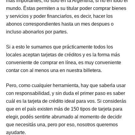
más importantes, no solo en la Argentina, si no en todo el
mundo. Éstas permiten a su titular poder comprar bienes
y servicios y poder financiarlos, es decir, hacer los
abonos correspondientes hasta un mes despues o
incluso abonarlos por partes.
Si a esto le sumamos que prácticamente todos los
locales aceptan tarjetas de créditos y es la forma más
conveniente de comprar en línea, es muy conveniente
contar con al menos una en nuestra billetera.
Pero, como cualquier herramienta, hay que saberla usar
con responsabilidad, y sin duda el primer paso es saber
cuál es la tarjeta de crédito ideal para vos. Si considerás
que en el país existen más de 150 tipos de tarjeta para
elegir, podés sentirte abrumado al momento de decidir
que necesitás una, pero por eso, nosotros queremos
ayudarte.