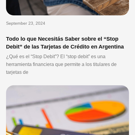
September 23, 2024
Todo lo que Necesitás Saber sobre el “Stop
Debit” de las Tarjetas de Crédito en Argentina
¿Qué es el “Stop Debit”? El “stop debit” es una
herramienta financiera que permite a los titulares de
tarjetas de