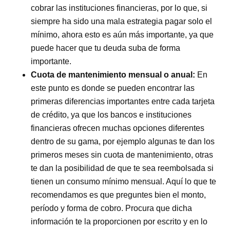
cobrar las instituciones financieras, por lo que, si
siempre ha sido una mala estrategia pagar solo el
mínimo, ahora esto es aún más importante, ya que
puede hacer que tu deuda suba de forma
importante.
Cuota de mantenimiento mensual o anual
:
En
este punto es donde se pueden encontrar las
primeras diferencias importantes entre cada tarjeta
de crédito, ya que los bancos e instituciones
financieras ofrecen muchas opciones diferentes
dentro de su gama, por ejemplo algunas te dan los
primeros meses sin cuota de mantenimiento, otras
te dan la posibilidad de que te sea reembolsada si
tienen un consumo mínimo mensual. Aquí lo que te
recomendamos es que preguntes bien el monto,
período y forma de cobro. Procura que dicha
información te la proporcionen por escrito y en lo