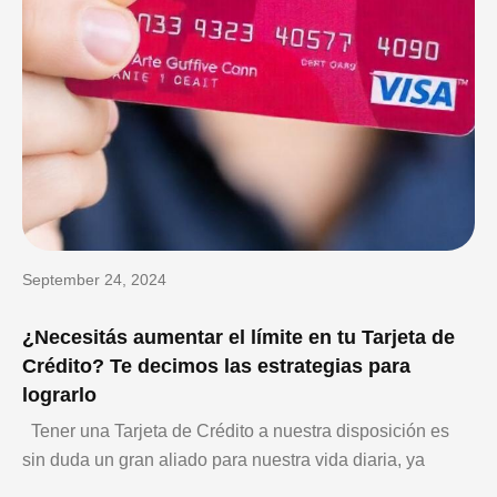
September 24, 2024
¿Necesitás aumentar el límite en tu Tarjeta de
Crédito? Te decimos las estrategias para
lograrlo
Tener una Tarjeta de Crédito a nuestra disposición es
sin duda un gran aliado para nuestra vida diaria, ya