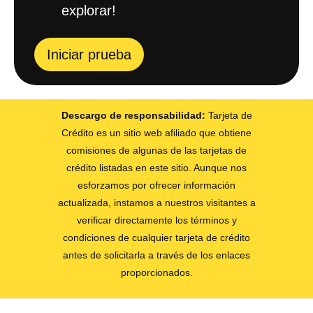
explorar!
Iniciar prueba
Descargo de responsabilidad:
Tarjeta de
Crédito es un sitio web afiliado que obtiene
comisiones de algunas de las tarjetas de
crédito listadas en este sitio. Aunque nos
esforzamos por ofrecer información
actualizada, instamos a nuestros visitantes a
verificar directamente los términos y
condiciones de cualquier tarjeta de crédito
antes de solicitarla a través de los enlaces
proporcionados.