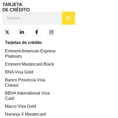
Tarjetas de crédito
Eminent American Express
Platinum
Eminent Mastercard Black
BNA Visa Gold
Banco Provincia Visa
Classic
BBVA International Visa
Card
Macro Visa Gold
Naranja X Mastercard