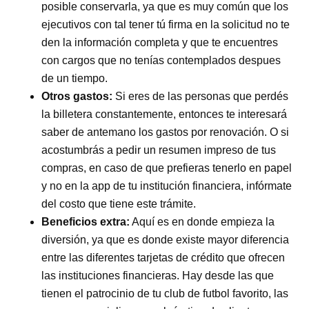
posible conservarla, ya que es muy común que los
ejecutivos con tal tener tú firma en la solicitud no te
den la información completa y que te encuentres
con cargos que no tenías contemplados despues
de un tiempo.
Otros gastos:
Si eres de las personas que perdés
la billetera constantemente, entonces te interesará
saber de antemano los gastos por renovación. O si
acostumbrás a pedir un resumen impreso de tus
compras, en caso de que prefieras tenerlo en papel
y no en la app de tu institución financiera, infórmate
del costo que tiene este trámite.
Beneficios extra
:
Aquí es en donde empieza la
diversión, ya que es donde existe mayor diferencia
entre las diferentes tarjetas de crédito que ofrecen
las instituciones financieras. Hay desde las que
tienen el patrocinio de tu club de futbol favorito, las