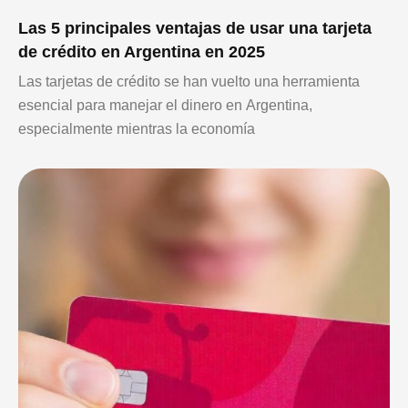
Las 5 principales ventajas de usar una tarjeta
de crédito en Argentina en 2025
Las tarjetas de crédito se han vuelto una herramienta
esencial para manejar el dinero en Argentina,
especialmente mientras la economía