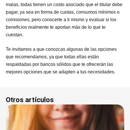
malas, todas tienen un costo asociado que el titular debe
pagar, ya sea en forma de cuotas, consumos mínimos o
comisiones, pero conocerte a ti mismo y evaluar si los
beneficios realmente te aportan más de lo que te
cuestan.
Te invitamos a que conozcas algunas de las opciones
que recomendamos, ya que todas ellas están
respaldadas por bancos sólidos que te ofrecerán las
mejores opciones que se adapten a tus necesidades.
Otros artículos