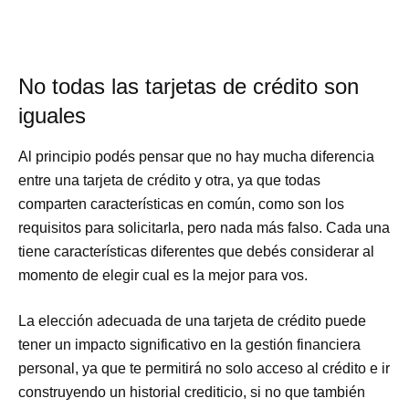
No todas las tarjetas de crédito son
iguales
Al principio podés pensar que no hay mucha diferencia
entre una tarjeta de crédito y otra, ya que todas
comparten características en común, como son los
requisitos para solicitarla, pero nada más falso. Cada una
tiene características diferentes que debés considerar al
momento de elegir cual es la mejor para vos.
La elección adecuada de una tarjeta de crédito puede
tener un impacto significativo en la gestión financiera
personal, ya que te permitirá no solo acceso al crédito e ir
construyendo un historial crediticio, si no que también