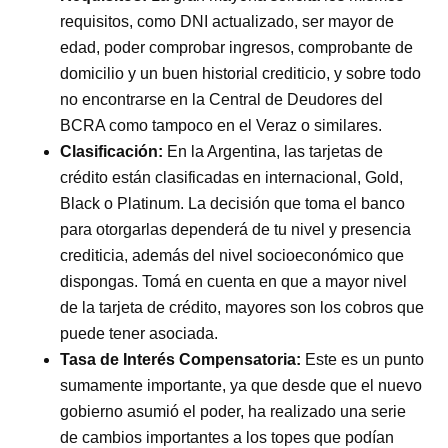
requisitos, como DNI actualizado, ser mayor de
edad, poder comprobar ingresos, comprobante de
domicilio y un buen historial crediticio, y sobre todo
no encontrarse en la Central de Deudores del
BCRA como tampoco en el Veraz o similares.
Clasificación:
En la Argentina, las tarjetas de
crédito están clasificadas en internacional, Gold,
Black o Platinum. La decisión que toma el banco
para otorgarlas dependerá de tu nivel y presencia
crediticia, además del nivel socioeconómico que
dispongas. Tomá en cuenta en que a mayor nivel
de la tarjeta de crédito, mayores son los cobros que
puede tener asociada.
Tasa de Interés Compensatoria
:
Este es un punto
sumamente importante, ya que desde que el nuevo
gobierno asumió el poder, ha realizado una serie
de cambios importantes a los topes que podían