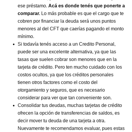
ese préstamo.
Acá es donde tenés que ponerte a
comparar.
Lo más probable es que el cargo que te
cobren por financiar la deuda será unos puntos
menores al del CFT que caerías pagando el monto
mínimo.
Si todavía tenés acceso a un Credito Personal,
puede ser una excelente alternativa, ya que las
tasas que suelen cobrar son menores que en la
tarjeta de crédito. Pero ten mucho cuidado con los
costos ocultos, ya que los créditos personales
tienen otros factores como el costo del
otorgamiento y seguros, que es necesario
considerar para ver que tan conveniente son.
Consolidar tus deudas, muchas tarjetas de crédito
ofrecen la opción de transferencias de saldos, es
decir mover tu deuda de una tarjeta a otra.
Nuevamente te recomendamos evaluar, pues estas