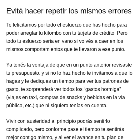
Evitá hacer repetir los mismos errores
Te felicitamos por todo el esfuerzo que has hecho para
poder arreglar tu kilombo con tu tarjeta de crédito. Pero
todo tu esfuerzo sería en vano si volvés a caer en los
mismos comportamientos que te llevaron a ese punto.
Ya tenés la ventaja de que en un punto anterior revisaste
tu presupuesto, y si no lo haz hecho te invitamos a que lo
hagas y le dediques un tiempo para ver tus patrones de
gasto, te sorprenderá ver todos los “gastos hormiga”
(viajes en taxi, compras de snacks y bebidas en la vía
pública, etc.) que ni siquiera tenías en cuenta.
Vivir con austeridad al principio podrás sentirlo
complicado, pero conforme pase el tiempo te sentirás
mejor contigo mismo, y al ver el avance en tu plan de