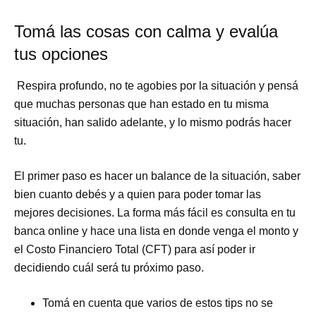
Tomá las cosas con calma y evalúa
tus opciones
Respira profundo, no te agobies por la situación y pensá
que muchas personas que han estado en tu misma
situación, han salido adelante, y lo mismo podrás hacer
tu.
El primer paso es hacer un balance de la situación, saber
bien cuanto debés y a quien para poder tomar las
mejores decisiones. La forma más fácil es consulta en tu
banca online y hace una lista en donde venga el monto y
el Costo Financiero Total (CFT) para así poder ir
decidiendo cuál será tu próximo paso.
Tomá en cuenta que varios de estos tips no se