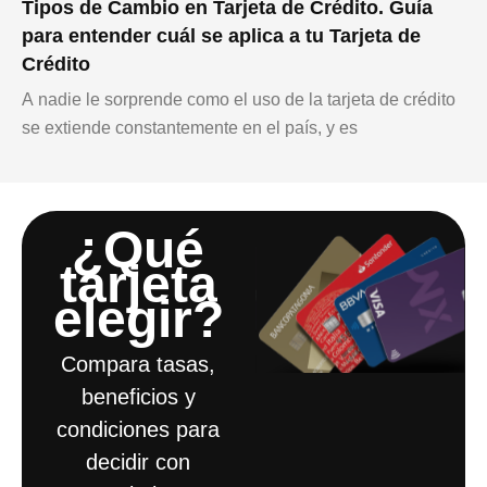
Tipos de Cambio en Tarjeta de Crédito. Guía
para entender cuál se aplica a tu Tarjeta de
Crédito
A nadie le sorprende como el uso de la tarjeta de crédito
se extiende constantemente en el país, y es
¿Qué
tarjeta
elegir?​
Compara tasas,
beneficios y
condiciones para
decidir con