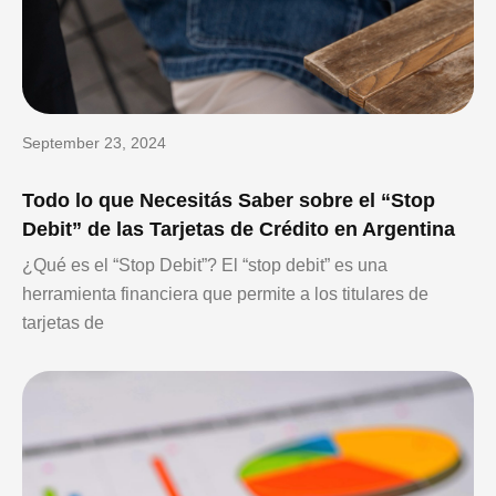
September 23, 2024
Todo lo que Necesitás Saber sobre el “Stop
Debit” de las Tarjetas de Crédito en Argentina
¿Qué es el “Stop Debit”? El “stop debit” es una
herramienta financiera que permite a los titulares de
tarjetas de