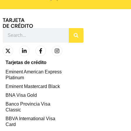
Tarjetas de crédito
Eminent American Express
Platinum
Eminent Mastercard Black
BNA Visa Gold
Banco Provincia Visa
Classic
BBVA International Visa
Card