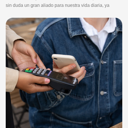
sin duda un gran aliado para nuestra vida diaria, ya