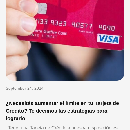
September 24, 2024
¿Necesitás aumentar el límite en tu Tarjeta de
Crédito? Te decimos las estrategias para
lograrlo
Tener una Tarjeta de Crédito a nuestra disposición es