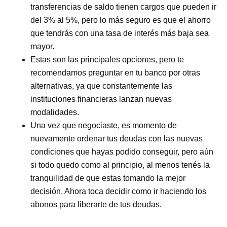
transferencias de saldo tienen cargos que pueden ir
del 3% al 5%, pero lo más seguro es que el ahorro
que tendrás con una tasa de interés más baja sea
mayor.
Estas son las principales opciones, pero te
recomendamos preguntar en tu banco por otras
alternativas, ya que constantemente las
instituciones financieras lanzan nuevas
modalidades.
Una vez que negociaste, es momento de
nuevamente ordenar tus deudas con las nuevas
condiciones que hayas podido conseguir, pero aún
si todo quedo como al principio, al menos tenés la
tranquilidad de que estas tomando la mejor
decisión. Ahora toca decidir como ir haciendo los
abonos para liberarte de tus deudas.