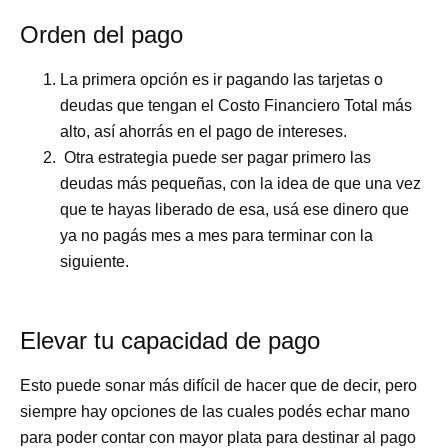
Orden del pago
La primera opción es ir pagando las tarjetas o
deudas que tengan el Costo Financiero Total más
alto, así ahorrás en el pago de intereses.
Otra estrategia puede ser pagar primero las
deudas más pequeñas, con la idea de que una vez
que te hayas liberado de esa, usá ese dinero que
ya no pagás mes a mes para terminar con la
siguiente.
Elevar tu capacidad de pago
Esto puede sonar más difícil de hacer que de decir, pero
siempre hay opciones de las cuales podés echar mano
para poder contar con mayor plata para destinar al pago