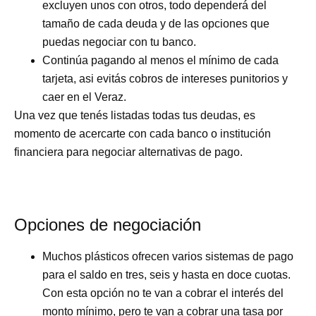
excluyen unos con otros, todo dependerá del
tamaño de cada deuda y de las opciones que
puedas negociar con tu banco.
Continúa pagando al menos el mínimo de cada
tarjeta, asi evitás cobros de intereses punitorios y
caer en el Veraz.
Una vez que tenés listadas todas tus deudas, es
momento de acercarte con cada banco o institución
financiera para negociar alternativas de pago.
Opciones de negociación
Muchos plásticos ofrecen varios sistemas de pago
para el saldo en tres, seis y hasta en doce cuotas.
Con esta opción no te van a cobrar el interés del
monto mínimo, pero te van a cobrar una tasa por