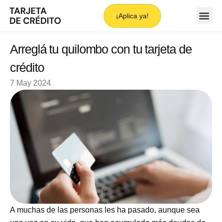
¡Aplica ya!
Arreglá tu quilombo con tu tarjeta de
crédito
7 May 2024
A muchas de las personas les ha pasado, aunque sea