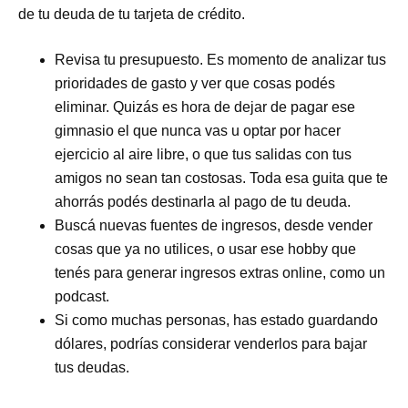
de tu deuda de tu tarjeta de crédito.
Revisa tu presupuesto. Es momento de analizar tus
prioridades de gasto y ver que cosas podés
eliminar. Quizás es hora de dejar de pagar ese
gimnasio el que nunca vas u optar por hacer
ejercicio al aire libre, o que tus salidas con tus
amigos no sean tan costosas. Toda esa guita que te
ahorrás podés destinarla al pago de tu deuda.
Buscá nuevas fuentes de ingresos, desde vender
cosas que ya no utilices, o usar ese hobby que
tenés para generar ingresos extras online, como un
podcast.
Si como muchas personas, has estado guardando
dólares, podrías considerar venderlos para bajar
tus deudas.