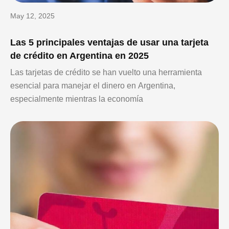
May 12, 2025
Las 5 principales ventajas de usar una tarjeta
de crédito en Argentina en 2025
Las tarjetas de crédito se han vuelto una herramienta
esencial para manejar el dinero en Argentina,
especialmente mientras la economía