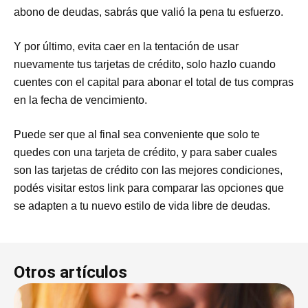
abono de deudas, sabrás que valió la pena tu esfuerzo.
Y por último, evita caer en la tentación de usar
nuevamente tus tarjetas de crédito, solo hazlo cuando
cuentes con el capital para abonar el total de tus compras
en la fecha de vencimiento.
Puede ser que al final sea conveniente que solo te
quedes con una tarjeta de crédito, y para saber cuales
son las tarjetas de crédito con las mejores condiciones,
podés visitar estos link para comparar las opciones que
se adapten a tu nuevo estilo de vida libre de deudas.
Otros artículos