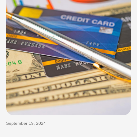
September 19, 2024