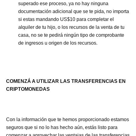
superado ese proceso, ya no hay ninguna
documentación adicional que se te pida, no importa
si estas mandando US$10 para completar el
alquiler de tu hijo, o los recursos de la venta de tu
casa, no se te pedirá ningún tipo de comprobante
de ingresos u origen de los recursos.
COMENZÁ A UTILIZAR LAS TRANSFERENCIAS EN
CRIPTOMONEDAS
Con la información que te hemos proporcionado estamos
seguros que si no lo has hecho aún, estás listo para
comenzar a aprovechar las ventajas de las transferencias