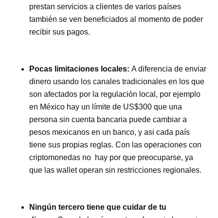
prestan servicios a clientes de varios países
también se ven beneficiados al momento de poder
recibir sus pagos.
Pocas limitaciones locales:
A diferencia de enviar
dinero usando los canales tradicionales en los que
son afectados por la regulación local, por ejemplo
en México hay un límite de US$300 que una
persona sin cuenta bancaria puede cambiar a
pesos mexicanos en un banco, y asi cada país
tiene sus propias reglas. Con las operaciones con
criptomonedas no hay por que preocuparse, ya
que las wallet operan sin restricciones regionales.
Ningún tercero tiene que cuidar de tu