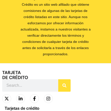
Crédito es un sitio web afiliado que obtiene
comisiones de algunas de las tarjetas de
crédito listadas en este sitio. Aunque nos
esforzamos por ofrecer información
actualizada, instamos a nuestros visitantes a
verificar directamente los términos y
condiciones de cualquier tarjeta de crédito
antes de solicitarla a través de los enlaces
proporcionados.
Tarjetas de crédito