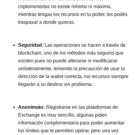
criptomonedas no existe mínimo ni máximo,
mientras tengas los recursos en tu poder, los podés
traspasar a donde quieras.
Seguridad:
Las operaciones se hacen a través de
blockchain, uno de los métodos más seguros que
existen pues no puede alterarse ni modificarse
unilateralmente, teniendo la precaución de usar la
dirección de la wallet correcta, los recursos siempre
llegarán a su destino sin problema.
Anonimato:
Registrarse en las plataformas de
Exchange es muy sencillo, algunas piden
información complementaria para poder aumentar
los límites que te permiten operar, pero una vez