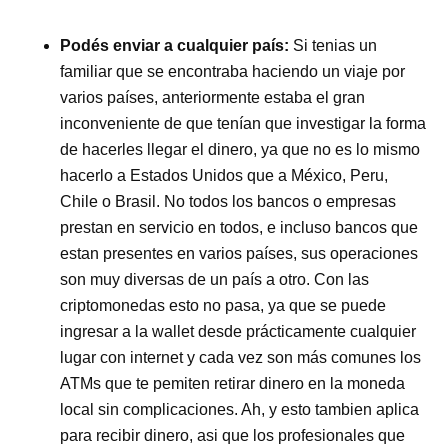
Podés enviar a cualquier país:
Si tenias un
familiar que se encontraba haciendo un viaje por
varios países, anteriormente estaba el gran
inconveniente de que tenían que investigar la forma
de hacerles llegar el dinero, ya que no es lo mismo
hacerlo a Estados Unidos que a México, Peru,
Chile o Brasil. No todos los bancos o empresas
prestan en servicio en todos, e incluso bancos que
estan presentes en varios países, sus operaciones
son muy diversas de un país a otro. Con las
criptomonedas esto no pasa, ya que se puede
ingresar a la wallet desde prácticamente cualquier
lugar con internet y cada vez son más comunes los
ATMs que te pemiten retirar dinero en la moneda
local sin complicaciones. Ah, y esto tambien aplica
para recibir dinero, asi que los profesionales que