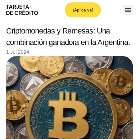
¡Aplica ya!
Criptomonedas y Remesas: Una
combinación ganadora en la Argentina.
1 Jul 2024