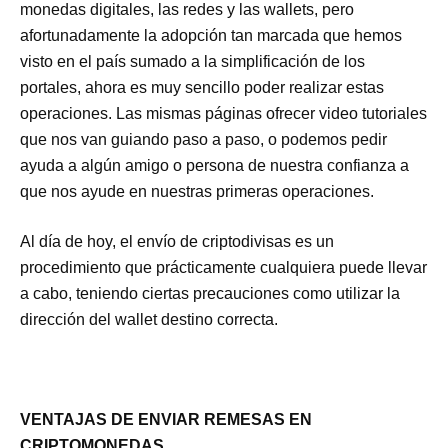
monedas digitales, las redes y las wallets, pero
afortunadamente la adopción tan marcada que hemos
visto en el país sumado a la simplificación de los
portales, ahora es muy sencillo poder realizar estas
operaciones. Las mismas páginas ofrecer video tutoriales
que nos van guiando paso a paso, o podemos pedir
ayuda a algún amigo o persona de nuestra confianza a
que nos ayude en nuestras primeras operaciones.
Al día de hoy, el envío de criptodivisas es un
procedimiento que prácticamente cualquiera puede llevar
a cabo, teniendo ciertas precauciones como utilizar la
dirección del wallet destino correcta.
VENTAJAS DE ENVIAR REMESAS EN
CRIPTOMONEDAS