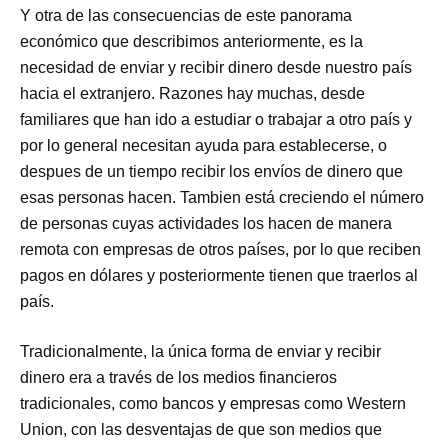
Y otra de las consecuencias de este panorama
económico que describimos anteriormente, es la
necesidad de enviar y recibir dinero desde nuestro país
hacia el extranjero. Razones hay muchas, desde
familiares que han ido a estudiar o trabajar a otro país y
por lo general necesitan ayuda para establecerse, o
despues de un tiempo recibir los envíos de dinero que
esas personas hacen. Tambien está creciendo el número
de personas cuyas actividades los hacen de manera
remota con empresas de otros países, por lo que reciben
pagos en dólares y posteriormente tienen que traerlos al
país.
Tradicionalmente, la única forma de enviar y recibir
dinero era a través de los medios financieros
tradicionales, como bancos y empresas como Western
Union, con las desventajas de ​que son medios que