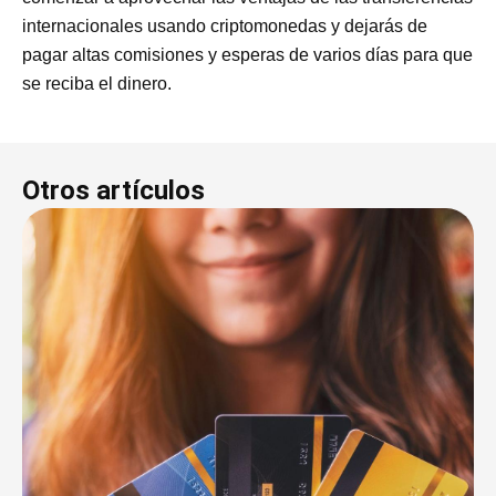
internacionales usando criptomonedas y dejarás de
pagar altas comisiones y esperas de varios días para que
se reciba el dinero.
Otros artículos