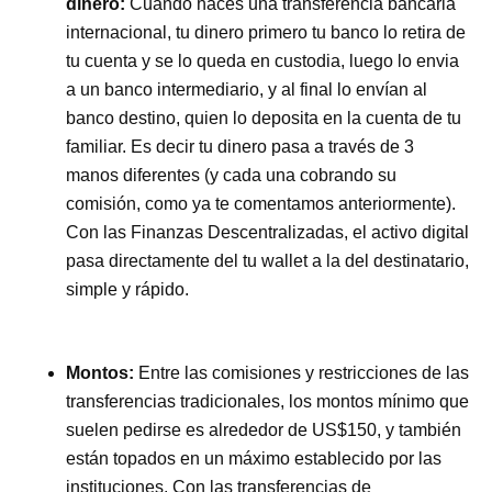
dinero:
Cuando hacés una transferencia bancaria
internacional, tu dinero primero tu banco lo retira de
tu cuenta y se lo queda en custodia, luego lo envia
a un banco intermediario, y al final lo envían al
banco destino, quien lo deposita en la cuenta de tu
familiar. Es decir tu dinero pasa a través de 3
manos diferentes (y cada una cobrando su
comisión, como ya te comentamos anteriormente).
Con las Finanzas Descentralizadas, el activo digital
pasa directamente del tu wallet a la del destinatario,
simple y rápido.
Montos
:
Entre las comisiones y restricciones de las
transferencias tradicionales, los montos mínimo que
suelen pedirse es alrededor de US$150, y también
están topados en un máximo establecido por las
instituciones. Con las transferencias de