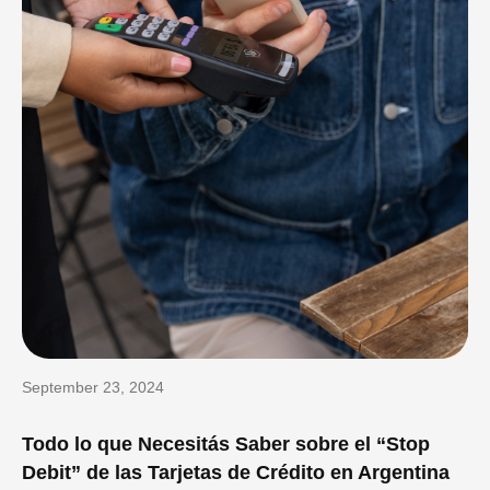
September 23, 2024
Todo lo que Necesitás Saber sobre el “Stop
Debit” de las Tarjetas de Crédito en Argentina