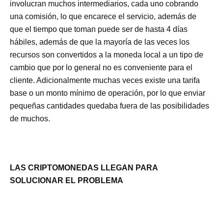
involucran muchos intermediarios, cada uno cobrando
una comisión, lo que encarece el servicio, además de
que el tiempo que toman puede ser de hasta 4 días
hábiles, además de que la mayoría de las veces los
recursos son convertidos a la moneda local a un tipo de
cambio que por lo general no es conveniente para el
cliente. Adicionalmente muchas veces existe una tarifa
base o un monto mínimo de operación, por lo que enviar
pequeñas cantidades quedaba fuera de las posibilidades
de muchos.
LAS CRIPTOMONEDAS LLEGAN PARA
SOLUCIONAR EL PROBLEMA