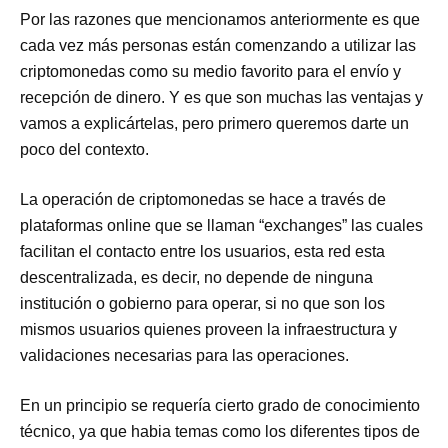
Por las razones que mencionamos anteriormente es que
cada vez más personas están comenzando a utilizar las
criptomonedas como su medio favorito para el envío y
recepción de dinero. Y es que son muchas las ventajas y
vamos a explicártelas, pero primero queremos darte un
poco del contexto.
La operación de criptomonedas se hace a través de
plataformas online que se llaman “exchanges” las cuales
facilitan el contacto entre los usuarios, esta red esta
descentralizada, es decir, no depende de ninguna
institución o gobierno para operar, si no que son los
mismos usuarios quienes proveen la infraestructura y
validaciones necesarias para las operaciones.
En un principio se requería cierto grado de conocimiento
técnico, ya que habia temas como los diferentes tipos de