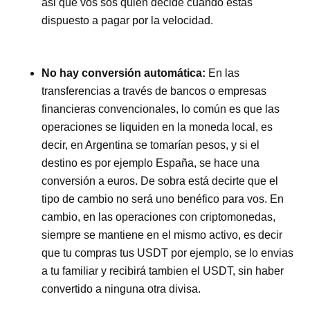
asi que vos sos quien decide cuando estás
dispuesto a pagar por la velocidad.
No hay conversión automática
:
En las
transferencias a través de bancos o empresas
financieras convencionales, lo común es que las
operaciones se liquiden en la moneda local, es
decir, en Argentina se tomarían pesos, y si el
destino es por ejemplo España, se hace una
conversión a euros. De sobra está decirte que el
tipo de cambio no será uno benéfico para vos. En
cambio, en las operaciones con criptomonedas,
siempre se mantiene en el mismo activo, es decir
que tu compras tus USDT por ejemplo, se lo envias
a tu familiar y recibirá tambien el USDT, sin haber
convertido a ninguna otra divisa.