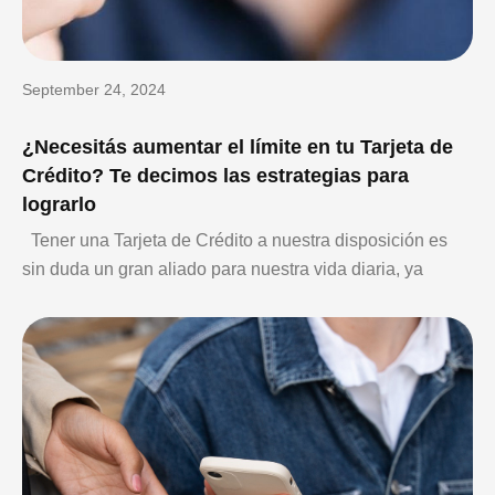
September 24, 2024
¿Necesitás aumentar el límite en tu Tarjeta de
Crédito? Te decimos las estrategias para
lograrlo
Tener una Tarjeta de Crédito a nuestra disposición es
sin duda un gran aliado para nuestra vida diaria, ya