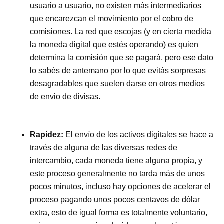
usuario a usuario, no existen más intermediarios
que encarezcan el movimiento por el cobro de
comisiones. La red que escojas (y en cierta medida
la moneda digital que estés operando) es quien
determina la comisión que se pagará, pero ese dato
lo sabés de antemano por lo que evitás sorpresas
desagradables que suelen darse en otros medios
de envio de divisas.
Rapidez:
El envío de los activos digitales se hace a
través de alguna de las diversas redes de
intercambio, cada moneda tiene alguna propia, y
este proceso generalmente no tarda más de unos
pocos minutos, incluso hay opciones de acelerar el
proceso pagando unos pocos centavos de dólar
extra, esto de igual forma es totalmente voluntario,