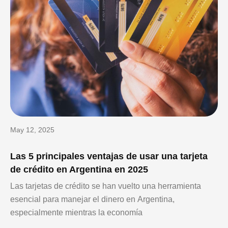
May 12, 2025
Las 5 principales ventajas de usar una tarjeta
de crédito en Argentina en 2025
Las tarjetas de crédito se han vuelto una herramienta
esencial para manejar el dinero en Argentina,
especialmente mientras la economía