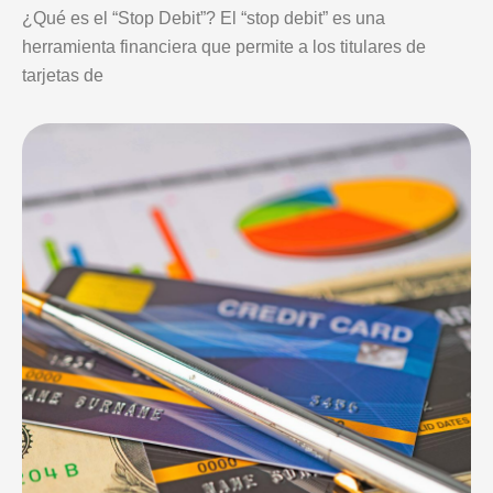
¿Qué es el “Stop Debit”? El “stop debit” es una
herramienta financiera que permite a los titulares de
tarjetas de