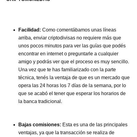
Facilidad
:
Como comentábamos unas líneas
arriba, enviar criptodivisas no requiere más que
unos pocos minutos para ver las guías que podés
encontrar en internet o preguntarle a cualquier
amigo y podrás ver que el proceso es muy sencillo.
Una vez que te has familiarizado con la parte
técnica, tenés la ventaja de que es un mercado que
opera las 24 horas los 7 días de la semana, por lo
que se acabó el tener que esperar los horarios de
la banca tradicional.
Bajas comisiones
:
Esta es una de las principales
ventajas, ya que la transacción se realiza de