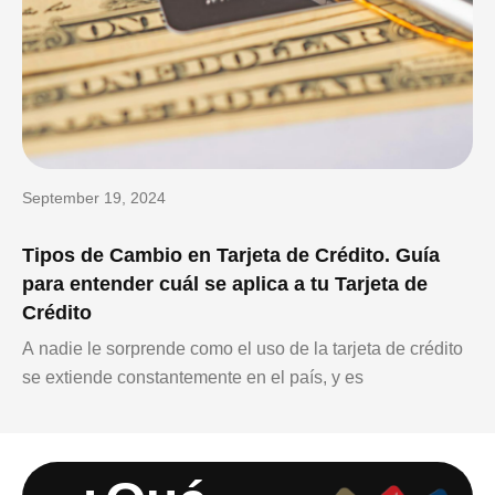
September 19, 2024
Tipos de Cambio en Tarjeta de Crédito. Guía
para entender cuál se aplica a tu Tarjeta de
Crédito
A nadie le sorprende como el uso de la tarjeta de crédito
se extiende constantemente en el país, y es