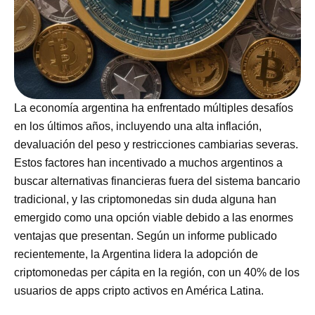
La economía argentina ha enfrentado múltiples desafíos
en los últimos años, incluyendo una alta inflación,
devaluación del peso y restricciones cambiarias severas.
Estos factores han incentivado a muchos argentinos a
buscar alternativas financieras fuera del sistema bancario
tradicional, y las criptomonedas sin duda alguna han
emergido como una opción viable debido a las enormes
ventajas que presentan. Según un informe publicado
recientemente, la Argentina lidera la adopción de
criptomonedas per cápita en la región, con un 40% de los
usuarios de apps cripto activos en América Latina.