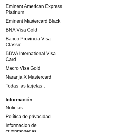
Eminent American Express
Platinum
Eminent Mastercard Black
BNA Visa Gold
Banco Provincia Visa
Classic
BBVA International Visa
Card
Macro Visa Gold
Naranja X Mastercard
Todas las tarjetas…
Información
Noticias
Política de privacidad
Informacion de
criptomonedas