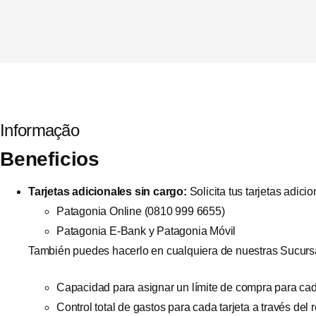
Informação
Beneficios
Tarjetas adicionales sin cargo:
Solicita tus tarjetas adic
Patagonia Online (0810 999 6655)
Patagonia E-Bank y Patagonia Móvil
También puedes hacerlo en cualquiera de nuestras Sucursale
Capacidad para asignar un límite de compra para cada
Control total de gastos para cada tarjeta a través del