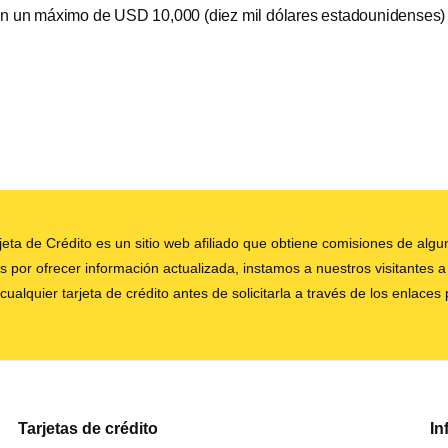
n un máximo de USD 10,000 (diez mil dólares estadounidenses) 
eta de Crédito es un sitio web afiliado que obtiene comisiones de algun
 por ofrecer información actualizada, instamos a nuestros visitantes a 
cualquier tarjeta de crédito antes de solicitarla a través de los enlaces
Tarjetas de crédito
In